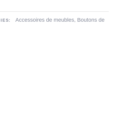
Accessoires de meubles
,
Boutons de
IES: