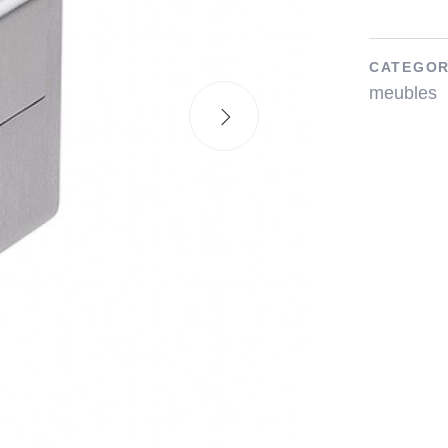
CATEGOR
meubles