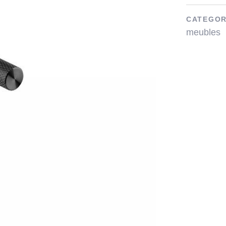
CATEGOR
meubles