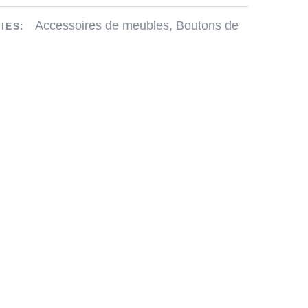
Accessoires de meubles
,
Boutons de
IES: