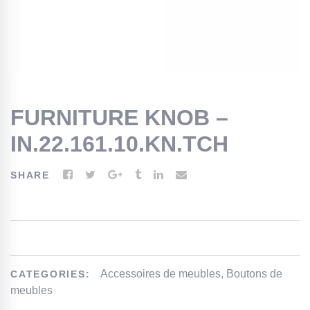
FURNITURE KNOB –
IN.22.161.10.KN.TCH
SHARE
Accessoires de meubles
,
Boutons de
CATEGORIES:
meubles