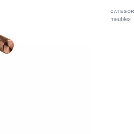
CATEGOR
meubles