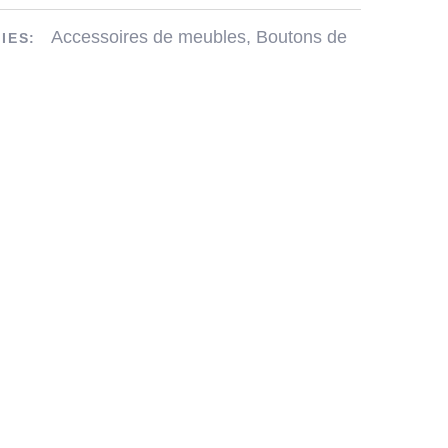
Accessoires de meubles
,
Boutons de
IES: