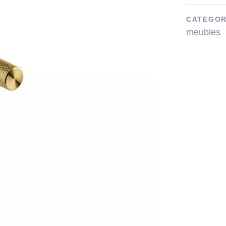
CATEGOR
meubles