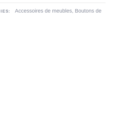
Accessoires de meubles
,
Boutons de
IES: