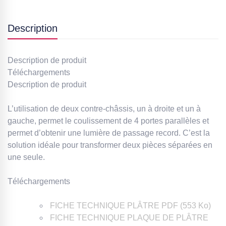
Description
Description de produit
Téléchargements
Description de produit
L’utilisation de deux contre-châssis, un à droite et un à
gauche, permet le coulissement de 4 portes parallèles et
permet d’obtenir une lumière de passage record. C’est la
solution idéale pour transformer deux pièces séparées en
une seule.
Téléchargements
FICHE TECHNIQUE PLÂTRE PDF (553 Ko)
FICHE TECHNIQUE PLAQUE DE PLÂTRE