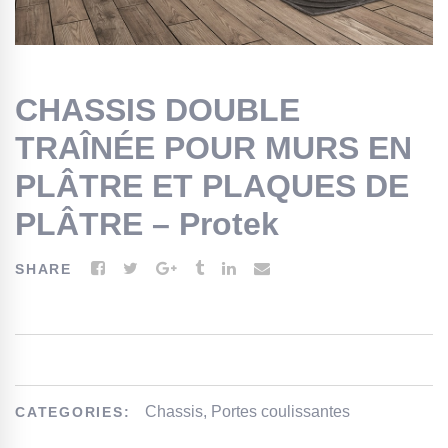
CHASSIS DOUBLE
TRAÎNÉE POUR MURS EN
PLÂTRE ET PLAQUES DE
PLÂTRE – Protek
SHARE
Chassis
,
Portes coulissantes
CATEGORIES: