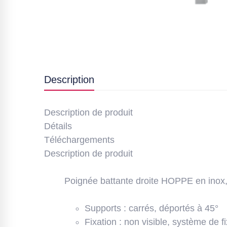
Description
Description de produit
Détails
Téléchargements
Description de produit
Poignée battante droite HOPPE en inox, 
Supports : carrés, déportés à 45°
Fixation : non visible, système de f