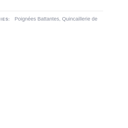
Poignées Battantes
,
Quincaillerie de
IES: