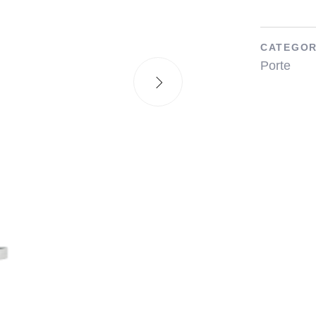
CATEGOR
Porte