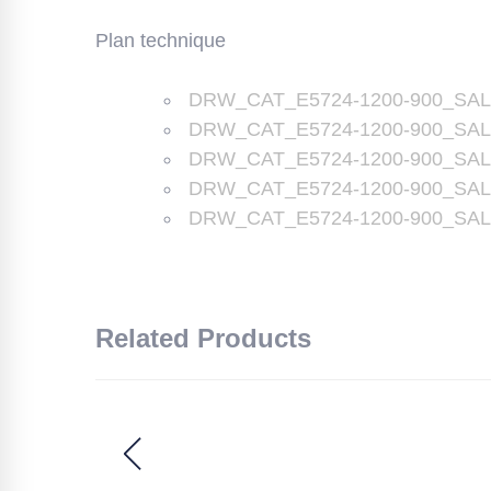
Plan technique
DRW_CAT_E5724-1200-900_SAL
DRW_CAT_E5724-1200-900_SALL_
DRW_CAT_E5724-1200-900_SALL
DRW_CAT_E5724-1200-900_SALL
DRW_CAT_E5724-1200-900_SALL
Related Products