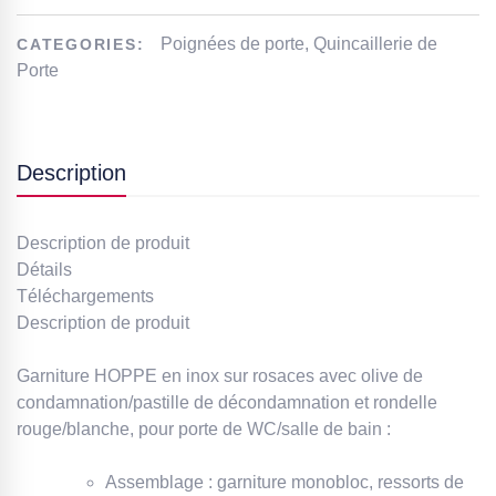
Poignées de porte
,
Quincaillerie de
CATEGORIES:
Porte
Description
Description de produit
Détails
Téléchargements
Description de produit
Garniture HOPPE en inox sur rosaces avec olive de
condamnation/pastille de décondamnation et rondelle
rouge/blanche, pour porte de WC/salle de bain :
Assemblage : garniture monobloc, ressorts de