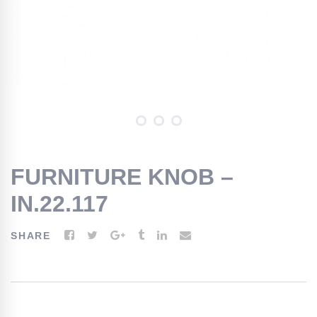
FURNITURE KNOB –
IN.22.117
SHARE